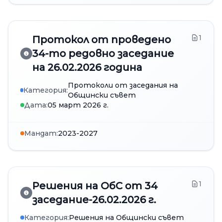
1
Протокол от проведено
34-то редовно заседание
на 26.02.2026 година
Протоколи от заседания на
Категория:
Общински съвет
Дата:
05 март 2026 г.
Мандат:
2023-2027
1
Решения на ОбС от 34
заседание-26.02.2026 г.
Категория:
Решения на Общински съвет