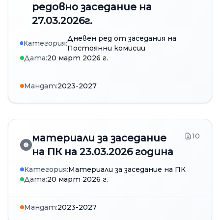
редовно заседание на
27.03.2026г.
Дневен ред от заседания на
Категория:
Постоянни комисии
Дата:
20 март 2026 г.
Мандат:
2023-2027
10
материали за заседание
на ПК на 23.03.2026 година
Категория:
Материали за заседание на ПК
Дата:
20 март 2026 г.
Мандат:
2023-2027